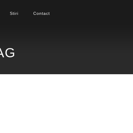
Stiri
Contact
AG