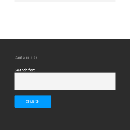
Cauta in site
Search for: