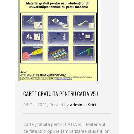
CARTE GRATUITA PENTRU CATIA V5 !
04 Oct 2021, Posted by
in
admin
Stiri
Carte gratuita pentru CATIA v5 ! Materialul
de fata isi propune familiarizarea studentilor