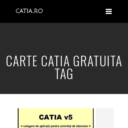
CARTE CATIA GRATUITA
TAG