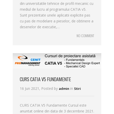
din universitatile tehnice de profil mecanic cu
mediul de lucru al programului CATIA v5.
Sunt prezentate unele aplicatii explicite pas
cu pas de modelare a pieselor, de obtinere a
desenelor de executie,…
NO COMMENT
CURS CATIA V5 FUNDAMENTE
16 Jun 2021, Posted by
in
admin
Stiri
CURS CATIA V5 Fundamente Cursul este
anuntat online din data de 3 decembrie 2021.