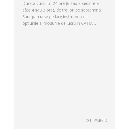
Durata cursului: 24 ore (6 sau 8 sedinte a
câte 4 sau 3 ore), de trei ori pe saptamina.
Sunt parcurse pe larg instrumentele,
optiunile si modurile de lucru in CATIA…
13 COMMENTS