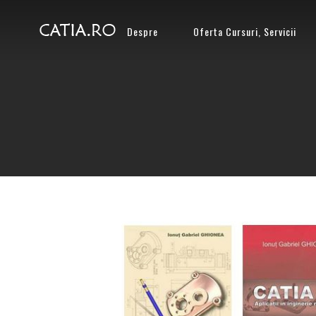
Despre
Oferta Cursuri, Servicii