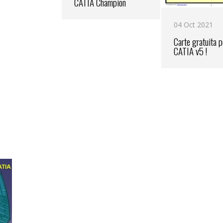
CATIA Champion
04 Oct 2021
Carte gratuita p
CATIA v5 !