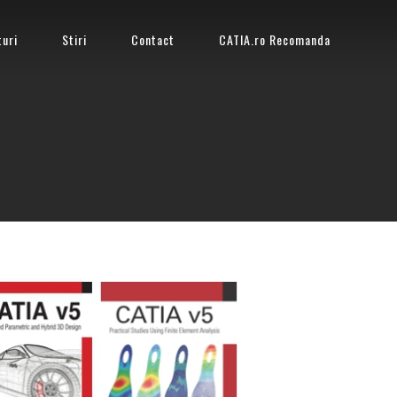
turi
Stiri
Contact
CATIA.ro Recomanda