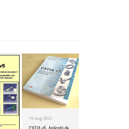
10 Aug 2021
CATIA v5. Aplicaţii de